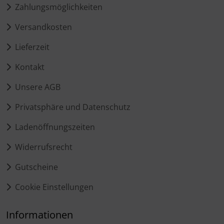
Zahlungsmöglichkeiten
Versandkosten
Lieferzeit
Kontakt
Unsere AGB
Privatsphäre und Datenschutz
Ladenöffnungszeiten
Widerrufsrecht
Gutscheine
Cookie Einstellungen
Informationen