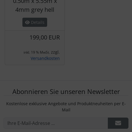
0.50m x 5.55m x
4mm grey hell
Details
199,00 EUR
zzgl.
inkl. 19 % MwSt.
Versandkosten
Abonnieren Sie unseren Newsletter
Kostenlose exklusive Angebote und Produktneuheiten per E-
Mail