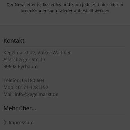
Der Newsletter ist kostenlos und kann jederzeit hier oder in
Ihrem Kundenkonto wieder abbestellt werden.
Kontakt
Kegelmarkt.de, Volker Walthier
Allersberger Str. 17
90602 Pyrbaum
Telefon: 09180-604
Mobil: 0171-1281192
Mail: info@kegelmarkt.de
Mehr über...
Impressum