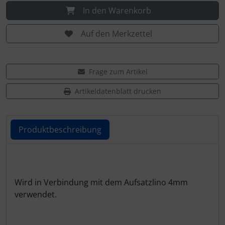
In den Warenkorb
Auf den Merkzettel
Frage zum Artikel
Artikeldatenblatt drucken
Produktbeschreibung
Produktbeschreibung
Wird in Verbindung mit dem Aufsatzlino 4mm
verwendet.