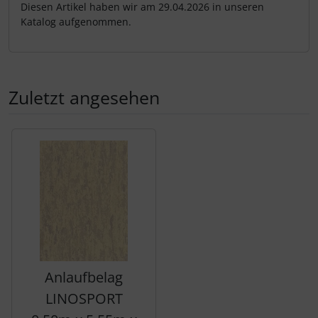
Diesen Artikel haben wir am 29.04.2026 in unseren
Katalog aufgenommen.
Zuletzt angesehen
Es folgt ein Produktslider - navigieren Sie mit der Tab-Tas
Anlaufbelag
LINOSPORT