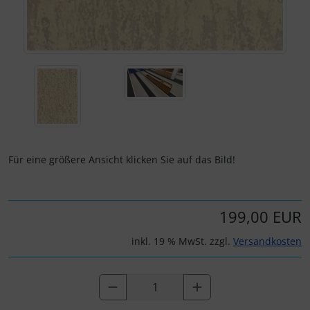
Für eine größere Ansicht klicken Sie auf das Bild!
199,00 EUR
inkl. 19 % MwSt. zzgl.
Versandkosten