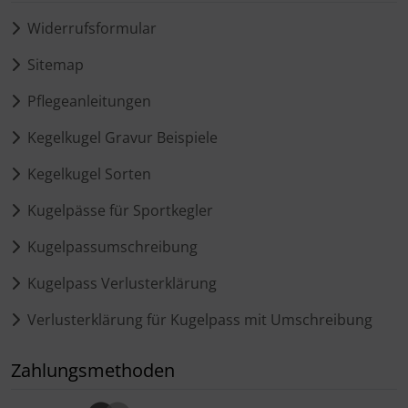
Widerrufsformular
Sitemap
Pflegeanleitungen
Kegelkugel Gravur Beispiele
Kegelkugel Sorten
Kugelpässe für Sportkegler
Kugelpassumschreibung
Kugelpass Verlusterklärung
Verlusterklärung für Kugelpass mit Umschreibung
Zahlungsmethoden