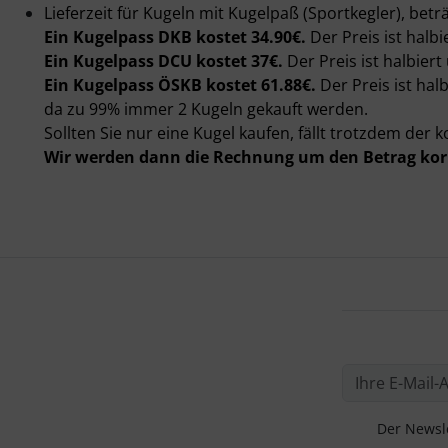
Lieferzeit für Kugeln mit Kugelpaß (Sportkegler), bet
Ein Kugelpass DKB kostet 34.90€.
Der Preis ist halbi
Ein Kugelpass DCU kostet 37€.
Der Preis ist halbiert
Ein Kugelpass ÖSKB kostet 61.88€.
Der Preis ist hal
da zu 99% immer 2 Kugeln gekauft werden.
Sollten Sie nur eine Kugel kaufen, fällt trotzdem der 
Wir werden dann die Rechnung um den Betrag korr
Der Newsle