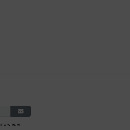
onto wieder