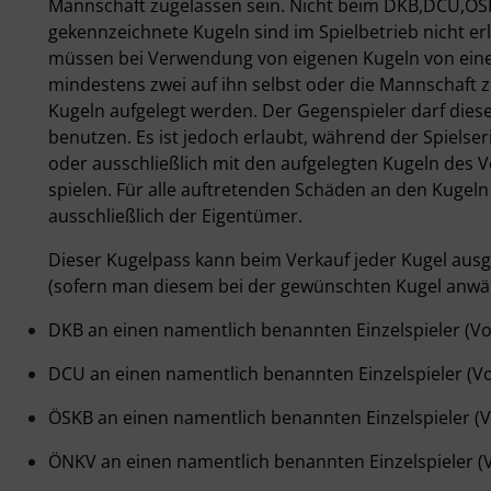
Mannschaft zugelassen sein. Nicht beim DKB,DCU,ÖSK
gekennzeichnete Kugeln sind im Spielbetrieb nicht er
müssen bei Verwendung von eigenen Kugeln von eine
mindestens zwei auf ihn selbst oder die Mannschaft 
Kugeln aufgelegt werden. Der Gegenspieler darf diese
benutzen. Es ist jedoch erlaubt, während der Spielser
oder ausschließlich mit den aufgelegten Kugeln des V
spielen. Für alle auftretenden Schäden an den Kugeln
ausschließlich der Eigentümer.
Dieser Kugelpass kann beim Verkauf jeder Kugel ausg
(sofern man diesem bei der gewünschten Kugel anwä
DKB an einen namentlich benannten Einzelspieler (
DCU an einen namentlich benannten Einzelspieler (
ÖSKB an einen namentlich benannten Einzelspieler
ÖNKV an einen namentlich benannten Einzelspieler