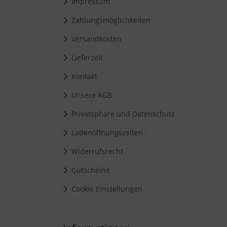
Impressum
Zahlungsmöglichkeiten
Versandkosten
Lieferzeit
Kontakt
Unsere AGB
Privatsphäre und Datenschutz
Ladenöffnungszeiten
Widerrufsrecht
Gutscheine
Cookie Einstellungen