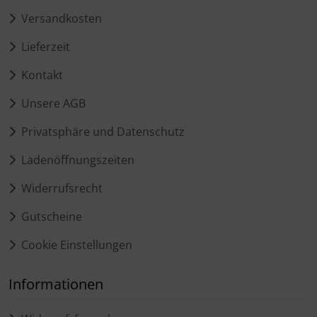
Versandkosten
Lieferzeit
Kontakt
Unsere AGB
Privatsphäre und Datenschutz
Ladenöffnungszeiten
Widerrufsrecht
Gutscheine
Cookie Einstellungen
Informationen