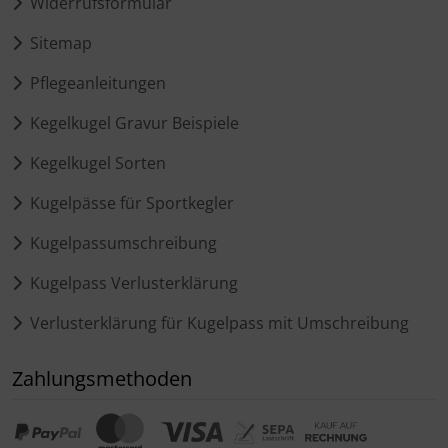
Widerrufsformular
Sitemap
Pflegeanleitungen
Kegelkugel Gravur Beispiele
Kegelkugel Sorten
Kugelpässe für Sportkegler
Kugelpassumschreibung
Kugelpass Verlusterklärung
Verlusterklärung für Kugelpass mit Umschreibung
Zahlungsmethoden