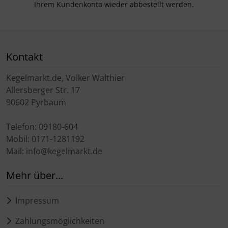
Ihrem Kundenkonto wieder abbestellt werden.
Kontakt
Kegelmarkt.de, Volker Walthier
Allersberger Str. 17
90602 Pyrbaum
Telefon: 09180-604
Mobil: 0171-1281192
Mail: info@kegelmarkt.de
Mehr über...
Impressum
Zahlungsmöglichkeiten