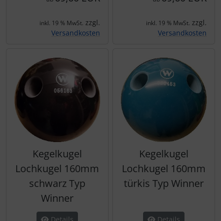
zzgl.
zzgl.
inkl. 19 % MwSt.
inkl. 19 % MwSt.
Versandkosten
Versandkosten
Kegelkugel
Kegelkugel
Lochkugel 160mm
Lochkugel 160mm
schwarz Typ
türkis Typ Winner
Winner
Details
Details