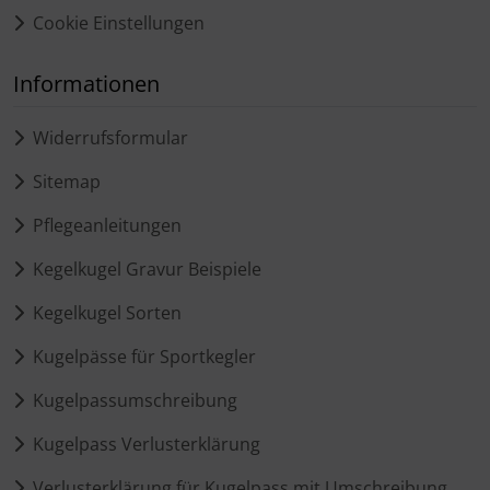
Cookie Einstellungen
Informationen
Widerrufsformular
Sitemap
Pflegeanleitungen
Kegelkugel Gravur Beispiele
Kegelkugel Sorten
Kugelpässe für Sportkegler
Kugelpassumschreibung
Kugelpass Verlusterklärung
Verlusterklärung für Kugelpass mit Umschreibung