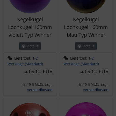
Kegelkugel
Kegelkugel
Lochkugel 160mm
Lochkugel 160mm
violett Typ Winner
blau Typ Winner
Details
Details
Lieferzeit:
1-2
Lieferzeit:
1-2
Werktage (Standard)
Werktage (Standard)
69,60 EUR
69,60 EUR
ab
ab
zzgl.
zzgl.
inkl. 19 % MwSt.
inkl. 19 % MwSt.
Versandkosten
Versandkosten