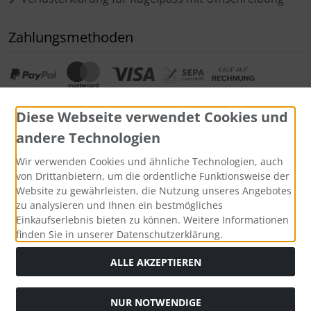
Zahlungsmethoden
Diese Webseite verwendet Cookies und
andere Technologien
Wir verwenden Cookies und ähnliche Technologien, auch
Widerrufsformular
von Drittanbietern, um die ordentliche Funktionsweise der
Website zu gewährleisten, die Nutzung unseres Angebotes
zu analysieren und Ihnen ein bestmögliches
Einkaufserlebnis bieten zu können. Weitere Informationen
finden Sie in unserer Datenschutzerklärung.
ALLE AKZEPTIEREN
NUR NOTWENDIGE