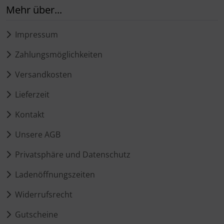
Mehr über...
Impressum
Zahlungsmöglichkeiten
Versandkosten
Lieferzeit
Kontakt
Unsere AGB
Privatsphäre und Datenschutz
Ladenöffnungszeiten
Widerrufsrecht
Gutscheine