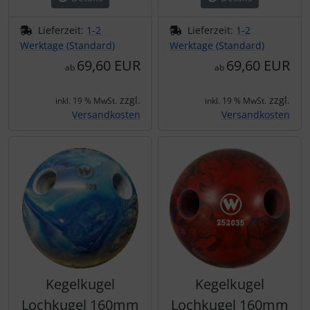
Lieferzeit:
1-2
Lieferzeit:
1-2
Werktage (Standard)
Werktage (Standard)
69,60 EUR
69,60 EUR
ab
ab
zzgl.
zzgl.
inkl. 19 % MwSt.
inkl. 19 % MwSt.
Versandkosten
Versandkosten
Kegelkugel
Kegelkugel
Lochkugel 160mm
Lochkugel 160mm