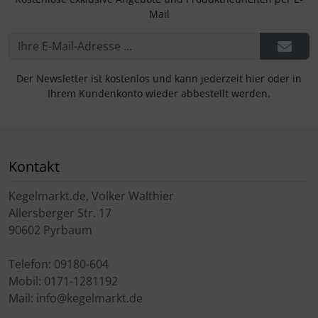
Mail
Der Newsletter ist kostenlos und kann jederzeit hier oder in
Ihrem Kundenkonto wieder abbestellt werden.
Kontakt
Kegelmarkt.de, Volker Walthier
Allersberger Str. 17
90602 Pyrbaum
Telefon: 09180-604
Mobil: 0171-1281192
Mail: info@kegelmarkt.de