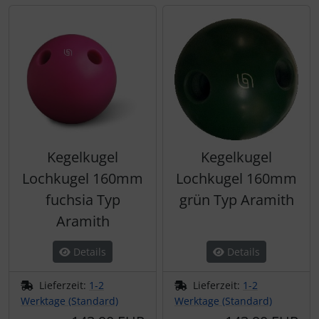
Kegelkugel
Kegelkugel
Lochkugel 160mm
Lochkugel 160mm
fuchsia Typ
grün Typ Aramith
Aramith
Details
Details
Lieferzeit:
1-2
Lieferzeit:
1-2
Werktage (Standard)
Werktage (Standard)