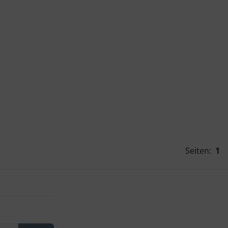
Seiten:
1